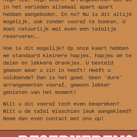
in het verleden allemaal apart apart
hebben aangeboden. En nu? Nu is dit altijd
mogelijk, ook zonder vooraf te boeken. U
moet natuurlijk wel even een tafeltje
reserveren….
Hoe is dit mogelijk? Op onze kaart hebben
we standaard kleinere hapjes, hapjes om te
delen en lekkere drankjes. U besteld
gewoon waar u zin in heeft! Heeft u
voldoende? Dan is het goed. Geen ‘dure’
arrangementen vooraf, gewoon lekker
genieten van het moment!
Wilt u dit vooraf toch even bespreken?
Wilt u de tafel misschien leuk aangekleed?
Neem dan even contact met ons op!