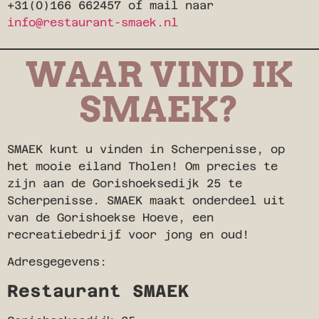
+31(0)166 662457 of mail naar
info@restaurant-smaek.nl
WAAR VIND IK
SMAEK?
SMAEK kunt u vinden in Scherpenisse, op
het mooie eiland Tholen! Om precies te
zijn aan de Gorishoeksedijk 25 te
Scherpenisse. SMAEK maakt onderdeel uit
van de Gorishoekse Hoeve, een
recreatiebedrijf voor jong en oud!
Adresgegevens:
Restaurant SMAEK