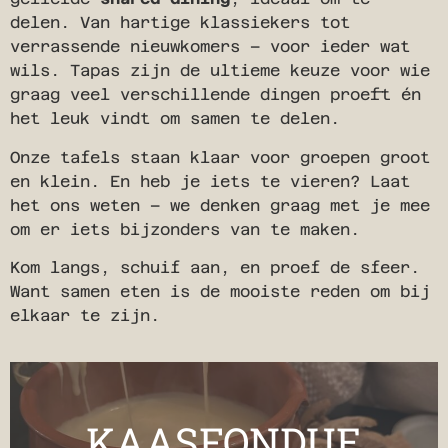
delen. Van hartige klassiekers tot
verrassende nieuwkomers – voor ieder wat
wils. Tapas zijn de ultieme keuze voor wie
graag veel verschillende dingen proeft én
het leuk vindt om samen te delen.
Onze tafels staan klaar voor groepen groot
en klein. En heb je iets te vieren? Laat
het ons weten – we denken graag met je mee
om er iets bijzonders van te maken.
Kom langs, schuif aan, en proef de sfeer.
Want samen eten is de mooiste reden om bij
elkaar te zijn.
KAASFONDUE