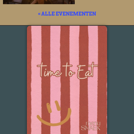
« ALLE EVENEMENTEN