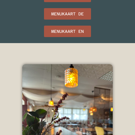
MENUKAART DE
MENUKAART EN