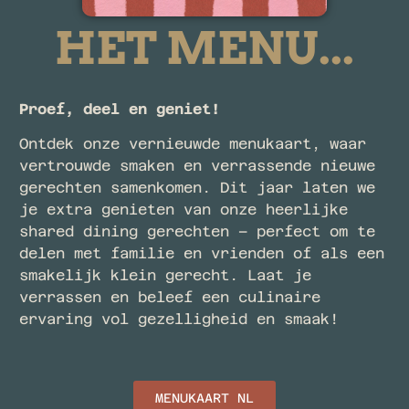
HET MENU...
Proef, deel en geniet!
Ontdek onze vernieuwde menukaart, waar
vertrouwde smaken en verrassende nieuwe
gerechten samenkomen. Dit jaar laten we
je extra genieten van onze heerlijke
shared dining gerechten – perfect om te
delen met familie en vrienden of als een
smakelijk klein gerecht. Laat je
verrassen en beleef een culinaire
ervaring vol gezelligheid en smaak!
MENUKAART NL