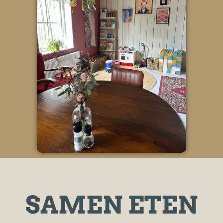
SAMEN ETEN