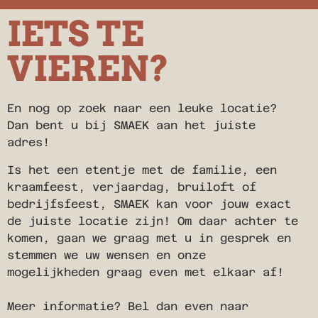
IETS TE
VIEREN?
En nog op zoek naar een leuke locatie?
Dan bent u bij SMAEK aan het juiste
adres!
Is het een etentje met de familie, een
kraamfeest, verjaardag, bruiloft of
bedrijfsfeest, SMAEK kan voor jouw exact
de juiste locatie zijn! Om daar achter te
komen, gaan we graag met u in gesprek en
stemmen we uw wensen en onze
mogelijkheden graag even met elkaar af!
Meer informatie? Bel dan even naar