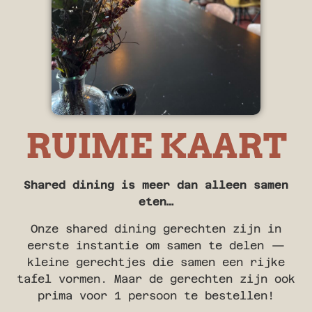
RUIME KAART
Shared dining is meer dan alleen samen
eten…
Onze shared dining gerechten zijn in
eerste instantie om samen te delen —
kleine gerechtjes die samen een rijke
tafel vormen. Maar de gerechten zijn ook
prima voor 1 persoon te bestellen!