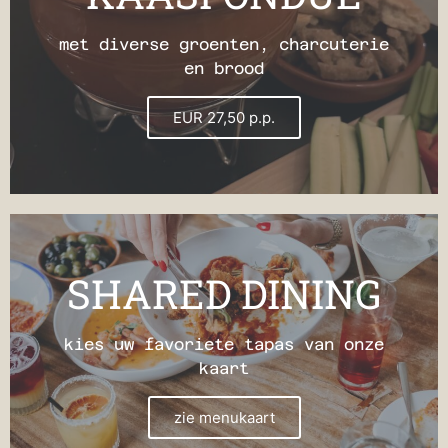
met diverse groenten, charcuterie
en brood
EUR 27,50 p.p.
SHARED DINING
kies uw favoriete tapas van onze
kaart
zie menukaart