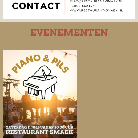
EVENEMENTEN