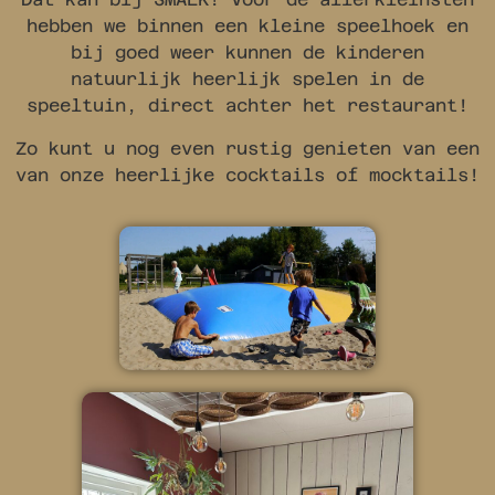
hebben we binnen een kleine speelhoek en
bij goed weer kunnen de kinderen
natuurlijk heerlijk spelen in de
speeltuin, direct achter het restaurant!
Zo kunt u nog even rustig genieten van een
van onze heerlijke cocktails of mocktails!